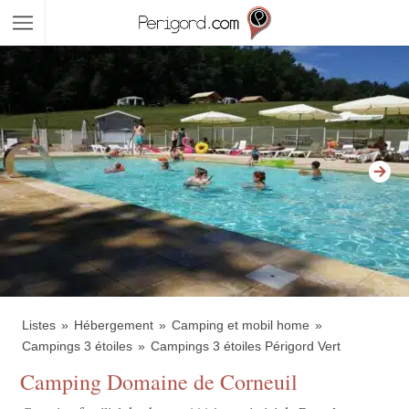
Listes
Hébergement
Camping et mobil home
Campings 3 étoiles
Campings 3 étoiles Périgord Vert
Camping Domaine de Corneuil