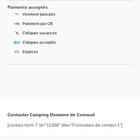
Paiments acceptés
Virement bancaire
Paiement par CB
Chèques vacances
Chèques acceptés
Espèces
Contacter Camping Domaine de Corneuil
[contact-form-7 id="11368" title="Formulaire de contact 1"]