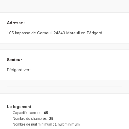
Adresse :
105 impasse de Corneuil 24340 Mareuil en Périgord
Secteur
Périgord vert
Le logement
Capacité d'accueil :
65
Nombre de chambres :
25
Nombre de nuit minimum :
1 nuit minimum