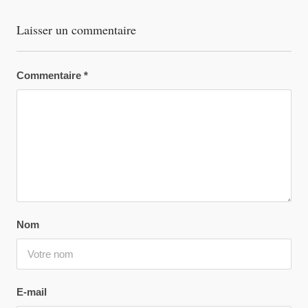
Laisser un commentaire
Commentaire
*
Nom
E-mail