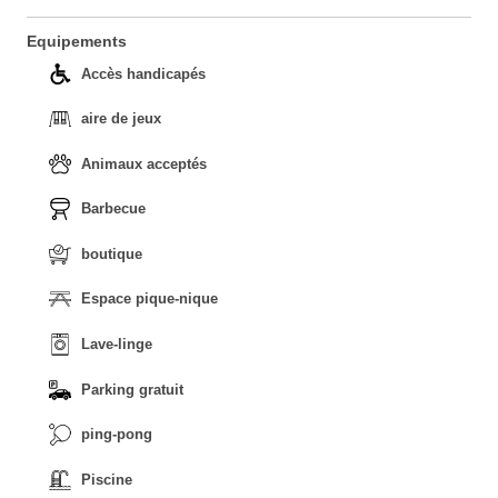
Equipements
Accès handicapés
aire de jeux
Animaux acceptés
Barbecue
boutique
Espace pique-nique
Lave-linge
Parking gratuit
ping-pong
Piscine