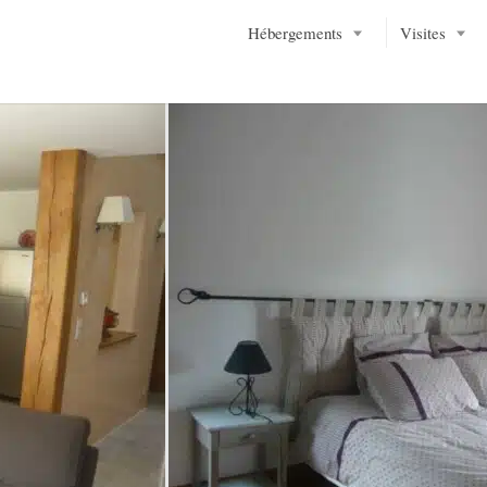
Hébergements
Visites