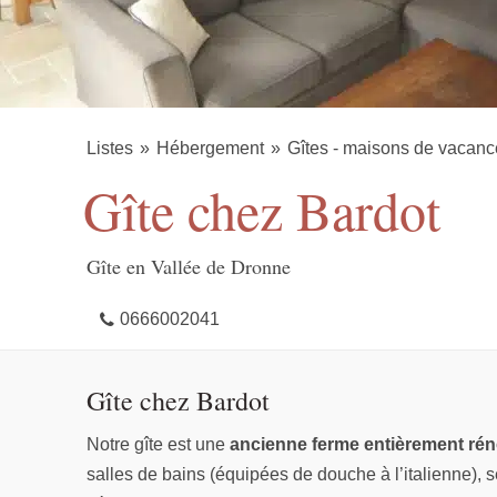
Listes
Hébergement
Gîtes - maisons de vacanc
Gîte chez Bardot
Gîte en Vallée de Dronne
0666002041
Gîte chez Bardot
Notre gîte est une
ancienne ferme entièrement ré
salles de bains (équipées de douche à l’italienne), 