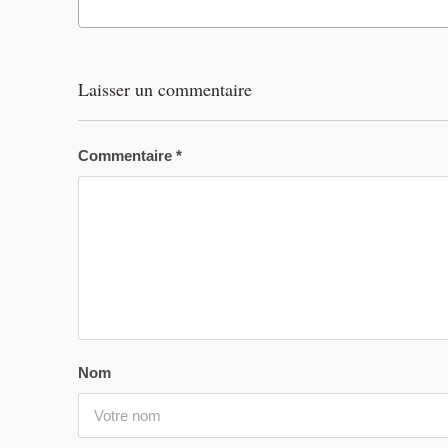
Laisser un commentaire
Commentaire
*
Nom