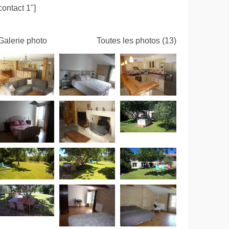
contact 1"]
Galerie photo
Toutes les photos (13)