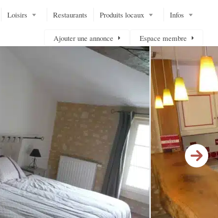
Loisirs
Restaurants
Produits locaux
Infos
Ajouter une annonce
Espace membre