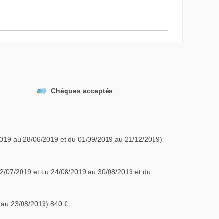
Chèques acceptés
019 au 28/06/2019 et du 01/09/2019 au 21/12/2019)
12/07/2019 et du 24/08/2019 au 30/08/2019 et du
 au 23/08/2019) 840 €