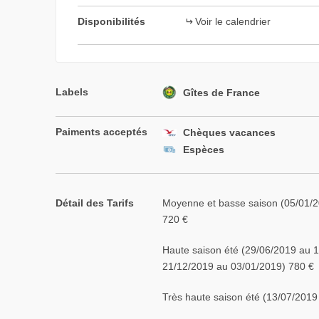
Disponibilités
Voir le calendrier
Labels
Gîtes de France
Paiments acceptés
Chèques vacances
Espèces
Détail des Tarifs
Moyenne et basse saison (05/01/2
720 €
Haute saison été (29/06/2019 au 
21/12/2019 au 03/01/2019) 780 €
Très haute saison été (13/07/2019