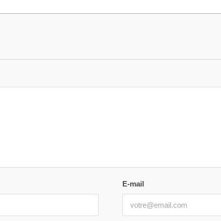
E-mail