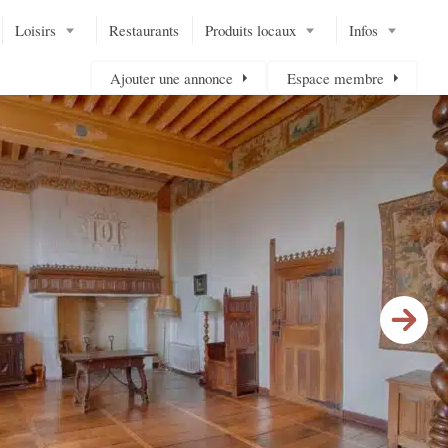
Loisirs
Restaurants
Produits locaux
Infos
Ajouter une annonce
Espace membre