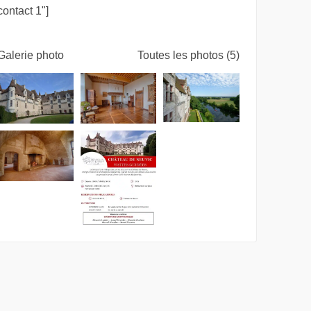
contact 1"]
Galerie photo
Toutes les photos (5)