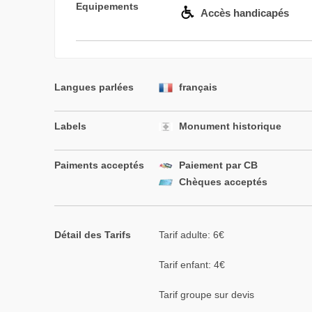
Equipements
Accès handicapés
Langues parlées
français
Labels
Monument historique
Paiments acceptés
Paiement par CB
Chèques acceptés
Détail des Tarifs
Tarif adulte: 6€
Tarif enfant: 4€
Tarif groupe sur devis