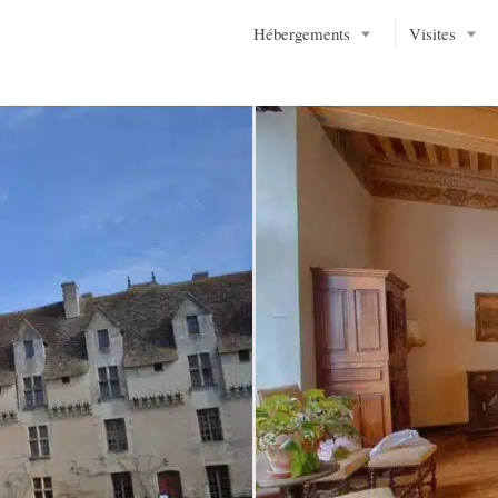
Hébergements
Visites