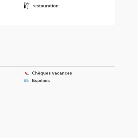
restauration
Chèques vacances
Espèces