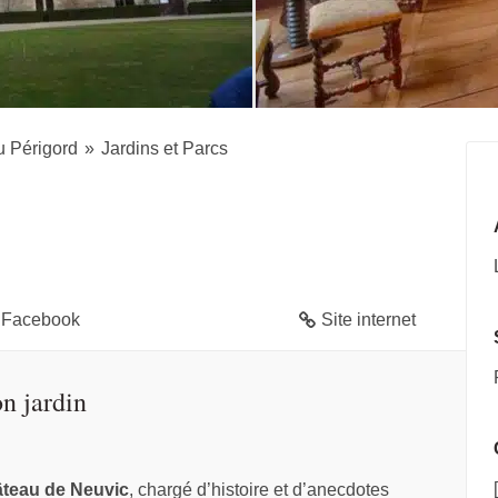
u Périgord
Jardins et Parcs
 Facebook
Site internet
n jardin
teau de Neuvic
, chargé d’histoire et d’anecdotes