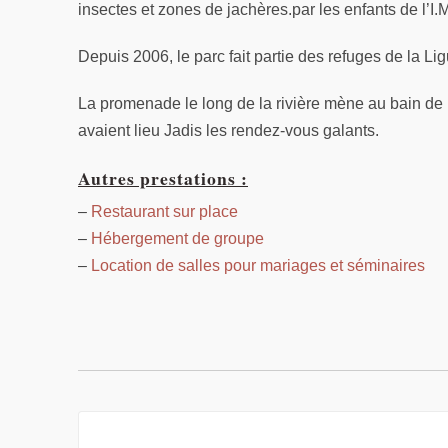
insectes et zones de jachères.par les enfants de l’I.
Depuis 2006, le parc fait partie des refuges de la L
La promenade le long de la rivière mène au bain de
avaient lieu Jadis les rendez-vous galants.
Autres prestations :
–
Restaurant sur place
–
Hébergement de groupe
–
Location de salles pour mariages et séminaires