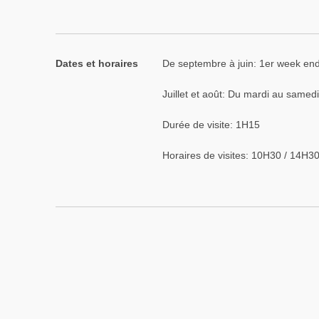
Dates et horaires
De septembre à juin: 1er week en
Juillet et août: Du mardi au samedi
Durée de visite: 1H15
Horaires de visites: 10H30 / 14H3