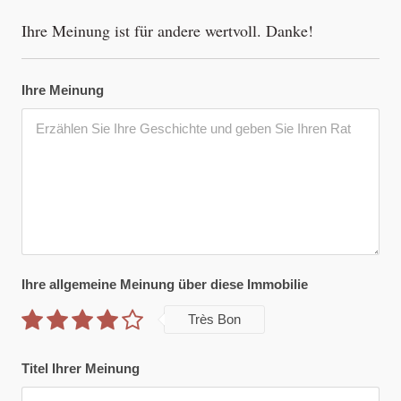
Ihre Meinung ist für andere wertvoll. Danke!
Ihre Meinung
Ihre allgemeine Meinung über diese Immobilie
Très Bon
Titel Ihrer Meinung