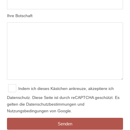
Ihre Botschaft
Indem ich dieses Kästchen ankreuze, akzeptiere ich
Datenschutz.
Diese Seite ist durch reCAPTCHA geschützt. Es
gelten die Datenschutzbestimmungen und
Nutzungsbedingungen von Google.