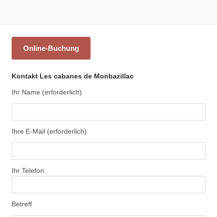
Online-Buchung
Kontakt Les cabanes de Monbazillac
Ihr Name (erforderlich)
Ihre E-Mail (erforderlich)
Ihr Telefon
Betreff