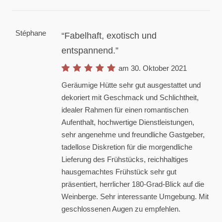
Stéphane
Fabelhaft, exotisch und
entspannend.
am 30. Oktober 2021
Geräumige Hütte sehr gut ausgestattet und
dekoriert mit Geschmack und Schlichtheit,
idealer Rahmen für einen romantischen
Aufenthalt, hochwertige Dienstleistungen,
sehr angenehme und freundliche Gastgeber,
tadellose Diskretion für die morgendliche
Lieferung des Frühstücks, reichhaltiges
hausgemachtes Frühstück sehr gut
präsentiert, herrlicher 180-Grad-Blick auf die
Weinberge. Sehr interessante Umgebung. Mit
geschlossenen Augen zu empfehlen.