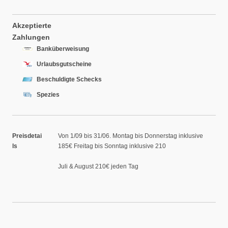
Akzeptierte
Zahlungen
Banküberweisung
Urlaubsgutscheine
Beschuldigte Schecks
Spezies
Preisdetai
Von 1/09 bis 31/06. Montag bis Donnerstag inklusive
ls
185€ Freitag bis Sonntag inklusive 210
Juli & August 210€ jeden Tag