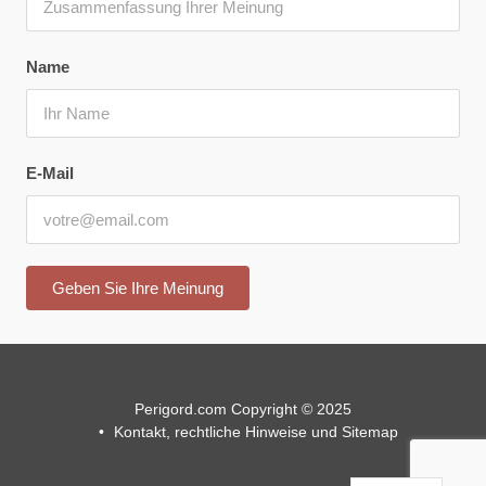
Name
E-Mail
Perigord.com Copyright © 2025
Kontakt, rechtliche Hinweise und Sitemap