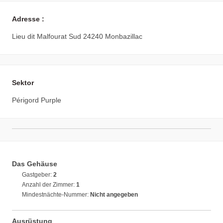
Adresse :
Lieu dit Malfourat Sud 24240 Monbazillac
Sektor
Périgord Purple
Das Gehäuse
Gastgeber:
2
Anzahl der Zimmer:
1
Mindestnächte-Nummer:
Nicht angegeben
Ausrüstung