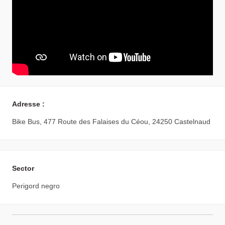
Adresse :
Bike Bus, 477 Route des Falaises du Céou, 24250 Castelnaud
Sector
Perigord negro