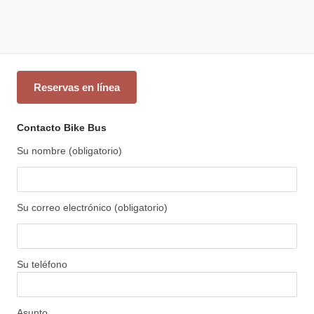
Reservas en línea
Contacto Bike Bus
Su nombre (obligatorio)
Su correo electrónico (obligatorio)
Su teléfono
Asunto