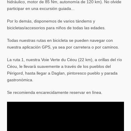
hidráulico, motor de 85 Nm, autonomía de 120 km). No olvide
participar en una excursión guiada...
Por lo demás, disponemos de varios tándems y
bicicletas/accesorios para niños de todas las edades.
Todas nuestras rutas en bicicleta se pueden navegar con
nuestra aplicación GPS, ya sea por carretera o por caminos.
La ruta 1, nuestra Voie Verte du Céou (22 km), a orillas del río
Céou, le llevará suavemente a través de los pueblos del
Périgord, hasta llegar a Daglan, pintoresco pueblo y parada
gastronómica.
Se recomienda encarecidamente reservar en línea.