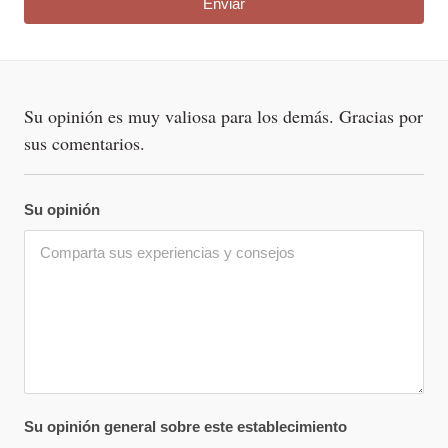
Su opinión es muy valiosa para los demás. Gracias por
sus comentarios.
Su opinión
Su opinión general sobre este establecimiento