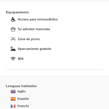
Equipamiento
Acceso para minusválidos
Se admiten mascotas
Zona de picnic
Aparcamiento gratuito
Wifi
Lenguas habladas
Inglés
Español
Francés