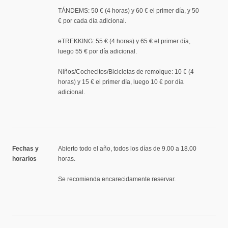
TÁNDEMS: 50 € (4 horas) y 60 € el primer día, y 50
€ por cada día adicional.
eTREKKING: 55 € (4 horas) y 65 € el primer día,
luego 55 € por día adicional.
Niños/Cochecitos/Bicicletas de remolque: 10 € (4
horas) y 15 € el primer día, luego 10 € por día
adicional.
Fechas y
Abierto todo el año, todos los días de 9.00 a 18.00
horarios
horas.
Se recomienda encarecidamente reservar.