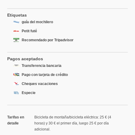
Etiquetas
guía del mochilero
Petit futé
Recomendado por Tripadvisor
Pagos aceptados
Transferencia bancaria
Pago con tarjeta de crédito
Cheques vacaciones
Especie
Tarifas en
Bicicleta de montaña/bicicleta eléctrica: 25 € (4
detalle
horas) y 30 € el primer día, luego 25 € por día
adicional.