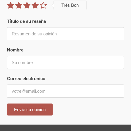
Très Bon
Título de su reseña
Nombre
Correo electrónico