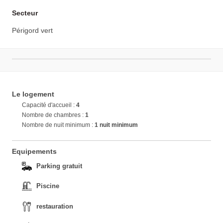
Secteur
Périgord vert
Le logement
Capacité d'accueil :
4
Nombre de chambres :
1
Nombre de nuit minimum :
1 nuit minimum
Equipements
Parking gratuit
Piscine
restauration