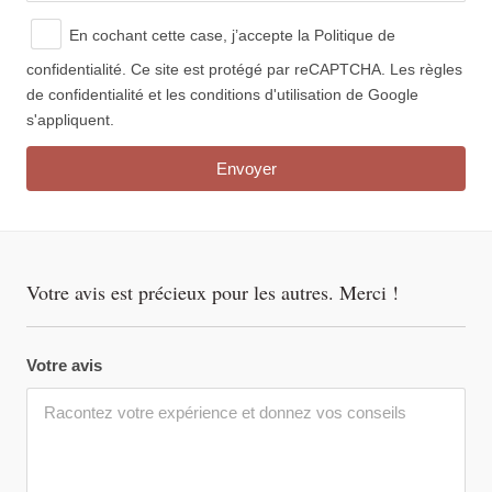
En cochant cette case, j’accepte
la Politique de
confidentialité.
Ce site est protégé par reCAPTCHA. Les règles
de confidentialité et les conditions d'utilisation de Google
s'appliquent.
Votre avis est précieux pour les autres. Merci !
Votre avis