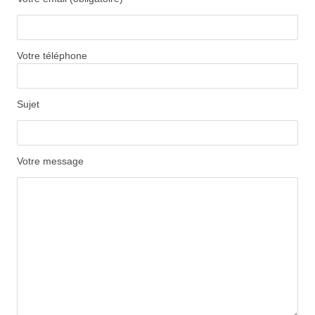
Votre téléphone
Sujet
Votre message