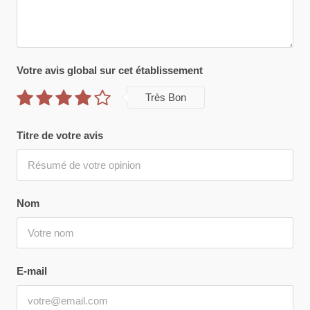
Votre avis global sur cet établissement
Très Bon
Titre de votre avis
Nom
E-mail