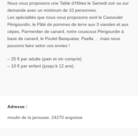
Nous vous proposons une Table d’Hôtes le Samedi soir ou sur
demande avec un minimum de 10 personnes.
Les spécialités que nous vous proposons sont le Cassoulet
Périgourdin, le Pâté de pommes de terre aux 3 viandes et aux
cèpes, Parmentier de canard, notre couscous Périgourdin à
base de canard, le Poulet Basquaise, Paella … mais nous
pouvons faire selon vos envies !
– 25 € par adulte (pain et vin compris)
– 10 € par enfant (jusqu’à 12 ans)
Adresse :
moulin de la jarousse, 24270 angoisse