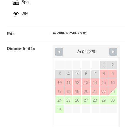
Spa
Wifi
Prix
De
200€
à
250€
/ nuit
Disponibilités
Août 2026
1
2
3
4
5
6
7
8
9
10
11
12
13
14
15
16
17
18
19
20
21
22
23
24
25
26
27
28
29
30
31