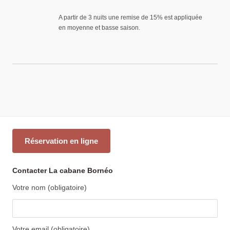
A partir de 3 nuits une remise de 15% est appliquée
en moyenne et basse saison.
Réservation en ligne
Contacter La cabane Bornéo
Votre nom (obligatoire)
Votre email (obligatoire)