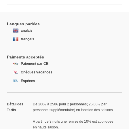
Langues parlées
anglais
français
Paiments acceptés
Paiement par CB
Chèques vacances
Espèces
Détail des
De 200€ à 250€ pour 2 personnes( 25.00 € par
Tarifs
personne. supplémentaire) en fonction des saisons
A partir de 3 nuits une remise de 10% est appliquée
en haute saison.