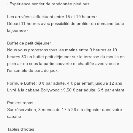
⋅ Expérience sentier de randonnée pied nus
Les arrivées s’effectuent entre 15 et 19 heures ⋅
Départ 11 heures avec possibilité de profiter du domaine toute
la journée ⋅
Buffet de petit déjeuner
Nous vous proposons tous les matins entre 9 heures et 10
heures 30 un buffet petit déjeuner sur la terrasse du moulin en
plein air ou sous la partie couverte et chauffée avec vue sur
l’ensemble du parc de jeux.
Formule Buffet : 8 € par adulte, 4 € par enfant jusqu’à 12 ans
Livré à la cabane Bollywood : 9,50 € par adulte, 6 € par enfant
Paniers repas
Sur réservation, 3 menus de 17 à 26 e à déguster dans votre
cabane
Tables d’hôtes