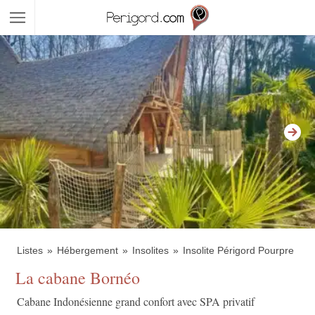
Listes
Hébergement
Insolites
Insolite Périgord Pourpre
La cabane Bornéo
Cabane Indonésienne grand confort avec SPA privatif