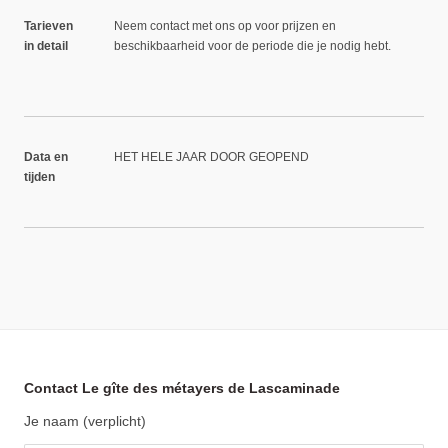
Tarieven
Neem contact met ons op voor prijzen en
in detail
beschikbaarheid voor de periode die je nodig hebt.
Data en
HET HELE JAAR DOOR GEOPEND
tijden
Contact Le gîte des métayers de Lascaminade
Je naam (verplicht)