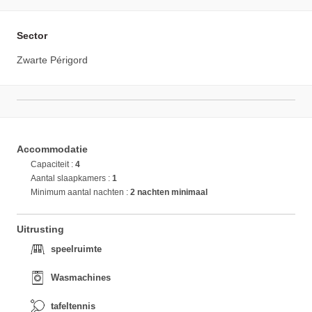
Sector
Zwarte Périgord
Accommodatie
Capaciteit :
4
Aantal slaapkamers :
1
Minimum aantal nachten :
2 nachten minimaal
Uitrusting
speelruimte
Wasmachines
tafeltennis