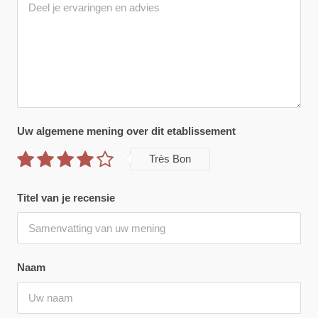
Uw algemene mening over dit etablissement
Très Bon
Titel van je recensie
Naam