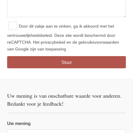
Door dit vakje aan te vinken, ga ik akkoord met
het
vertrouwelijkheidsbeleid.
Deze site wordt beschermd door
reCAPTCHA. Het privacybeleid en de gebruiksvoorwaarden
van Google zijn van toepassing.
Uw mening is van onschatbare waarde voor anderen.
Bedankt voor je feedback!
Uw mening