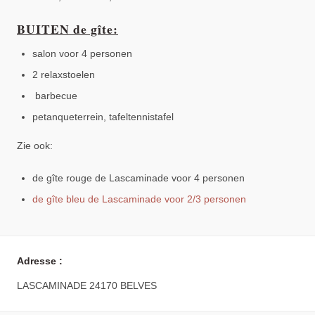
BUITEN de gîte:
salon voor 4 personen
2 relaxstoelen
barbecue
petanqueterrein, tafeltennistafel
Zie ook:
de gîte rouge de Lascaminade voor 4 personen
de gîte bleu de Lascaminade voor 2/3 personen
Adresse :
LASCAMINADE 24170 BELVES