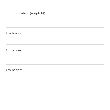
Je e-mailadres (verplicht)
Uw telefoon
Onderwerp
Uw bericht