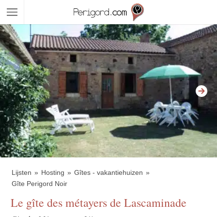
Lijsten
Hosting
Gîtes - vakantiehuizen
Gîte Perigord Noir
Le gîte des métayers de Lascaminade