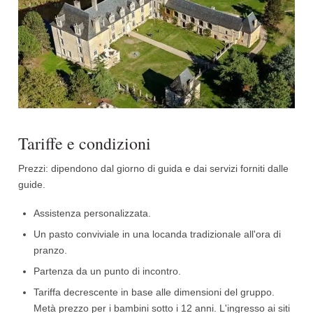
Tariffe e condizioni
Prezzi: dipendono dal giorno di guida e dai servizi forniti dalle
guide.
Assistenza personalizzata.
Un pasto conviviale in una locanda tradizionale all'ora di
pranzo.
Partenza da un punto di incontro.
Tariffa decrescente in base alle dimensioni del gruppo.
Metà prezzo per i bambini sotto i 12 anni. L'ingresso ai siti