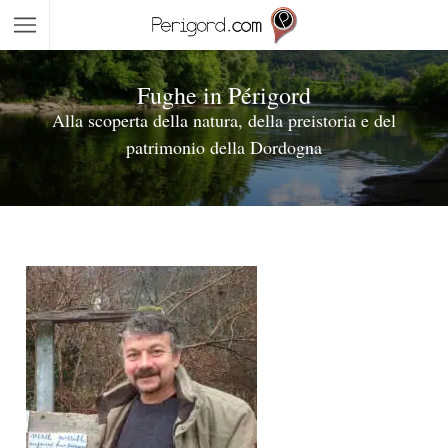
Fughe in Périgord
Alla scoperta della natura, della preistoria e del
patrimonio della Dordogna