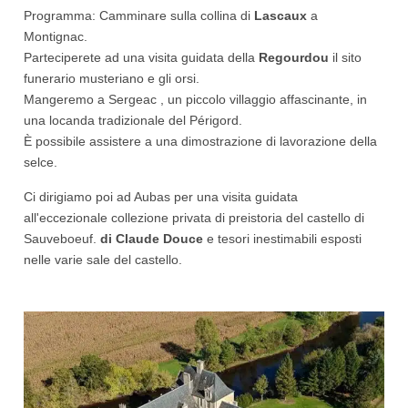
Programma: Camminare sulla collina di
Lascaux
a
Montignac.
Parteciperete ad una visita guidata della
Regourdou
il sito
funerario musteriano e gli orsi.
Mangeremo a Sergeac , un piccolo villaggio affascinante, in
una locanda tradizionale del Périgord.
È possibile assistere a una dimostrazione di lavorazione della
selce.
Ci dirigiamo poi ad Aubas per una visita guidata
all'eccezionale collezione privata di preistoria del castello di
Sauveboeuf.
di Claude Douce
e tesori inestimabili esposti
nelle varie sale del castello.