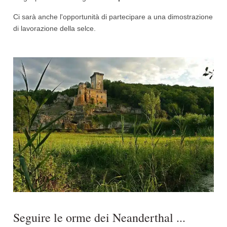
Ci sarà anche l'opportunità di partecipare a una dimostrazione
di lavorazione della selce.
Seguire le orme dei Neanderthal ...