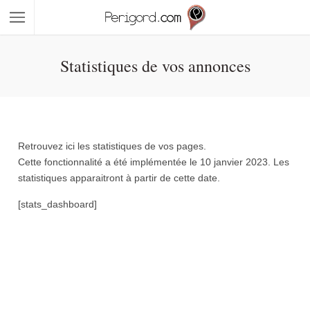
Statistiques de vos annonces
Retrouvez ici les statistiques de vos pages.
Cette fonctionnalité a été implémentée le 10 janvier 2023. Les
statistiques apparaitront à partir de cette date.
[stats_dashboard]