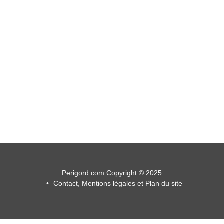
Perigord.com Copyright © 2025
Contact, Mentions légales et Plan du site