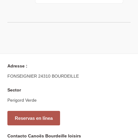
Adresse :
FONSEIGNIER 24310 BOURDEILLE
Sector
Perigord Verde
Reservas en línea
Contacto Canoës Bourdeille loisirs