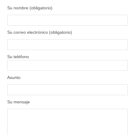
Su nombre (obligatorio)
Su correo electrónico (obligatorio)
Su teléfono
Asunto
Su mensaje