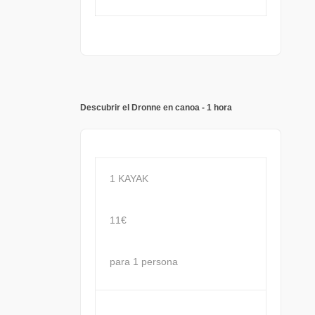
Descubrir el Dronne en canoa - 1 hora
1 KAYAK
11€
para 1 persona