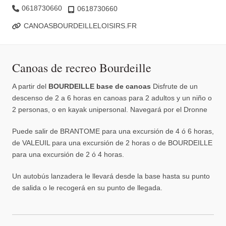
0618730660
0618730660
CANOASBOURDEILLELOISIRS.FR
Canoas de recreo Bourdeille
A partir del
BOURDEILLE base de canoas
Disfrute de un
descenso de 2 a 6 horas en canoas para 2 adultos y un niño o
2 personas, o en kayak unipersonal. Navegará por el Dronne
Puede salir de BRANTOME para una excursión de 4 ó 6 horas,
de VALEUIL para una excursión de 2 horas o de BOURDEILLE
para una excursión de 2 ó 4 horas.
Un autobús lanzadera le llevará desde la base hasta su punto
de salida o le recogerá en su punto de llegada.