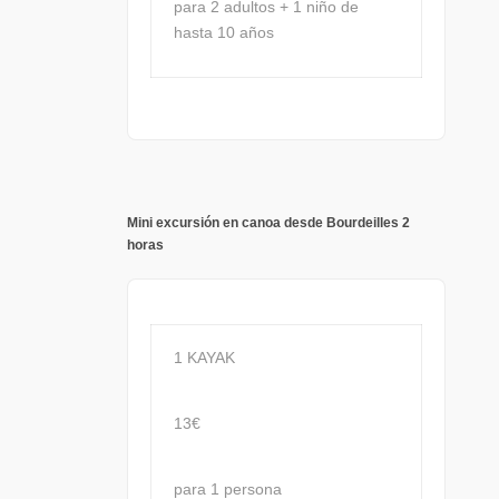
para 2 adultos + 1 niño de
hasta 10 años
Mini excursión en canoa desde Bourdeilles 2
horas
1 KAYAK
13€
para 1 persona