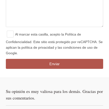
Al marcar esta casilla, acepto
la Política de
Confidencialidad.
Este sitio está protegido por reCAPTCHA. Se
aplican la política de privacidad y las condiciones de uso de
Google.
Su opinión es muy valiosa para los demás. Gracias por
sus comentarios.