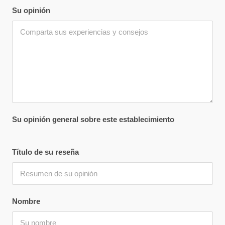
Su opinión
Su opinión general sobre este establecimiento
Título de su reseña
Nombre