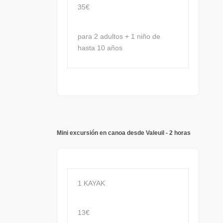
35€
para 2 adultos + 1 niño de
hasta 10 años
Mini excursión en canoa desde Valeuil - 2 horas
1 KAYAK
13€