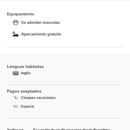
Equipamiento
Se admiten mascotas
Aparcamiento gratuito
Lenguas habladas
Inglés
Pagos aceptados
Cheques vacaciones
Especie