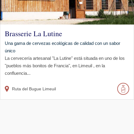
Brasserie La Lutine
Una gama de cervezas ecológicas de calidad con un sabor
único
La cervecería artesanal "La Lutine" está situada en uno de los
"pueblos más bonitos de Francia", en Limeuil , en la
confluencia...
Ruta del Bugue
Limeuil