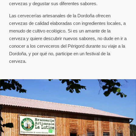
cervezas y degustar sus diferentes sabores.
Las cervecerías artesanales de la Dordoña ofrecen
cervezas de calidad elaboradas con ingredientes locales, a
menudo de cultivo ecológico. Si es un amante de la
cerveza y quiere descubrir nuevos sabores, no dude en ir a
conocer a los cerveceros del Périgord durante su viaje a la
Dordoña, y por qué no, participe en un festival de la
cerveza.