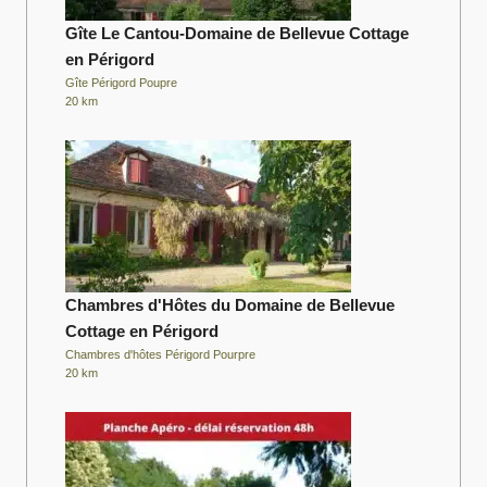
Gîte Le Cantou-Domaine de Bellevue Cottage
en Périgord
Gîte Périgord Poupre
20 km
Chambres d'Hôtes du Domaine de Bellevue
Cottage en Périgord
Chambres d'hôtes Périgord Pourpre
20 km