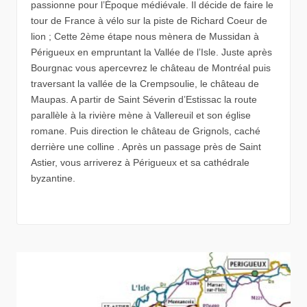
passionne pour l’Époque médiévale. Il décide de faire le
tour de France à vélo sur la piste de Richard Coeur de
lion ; Cette 2ème étape nous mènera de Mussidan à
Périgueux en empruntant la Vallée de l’Isle. Juste après
Bourgnac vous apercevrez le château de Montréal puis
traversant la vallée de la Crempsoulie, le château de
Maupas. A partir de Saint Séverin d’Estissac la route
parallèle à la rivière mène à Vallereuil et son église
romane. Puis direction le château de Grignols, caché
derrière une colline . Après un passage près de Saint
Astier, vous arriverez à Périgueux et sa cathédrale
byzantine.