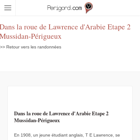
Dans la roue de Lawrence d'Arabie Etape 2
Mussidan-Périgueux
>> Retour vers les randonnées
Dans la roue de Lawrence d'Arabie Etape 2
Mussidan-Périgueux
En 1908, un jeune étudiant anglais, T E Lawrence, se