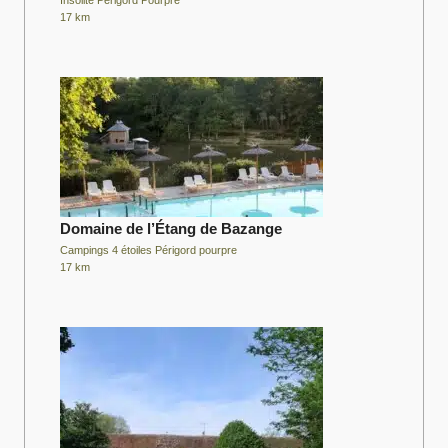
17 km
Domaine de l’Étang de Bazange
Campings 4 étoiles Périgord pourpre
17 km