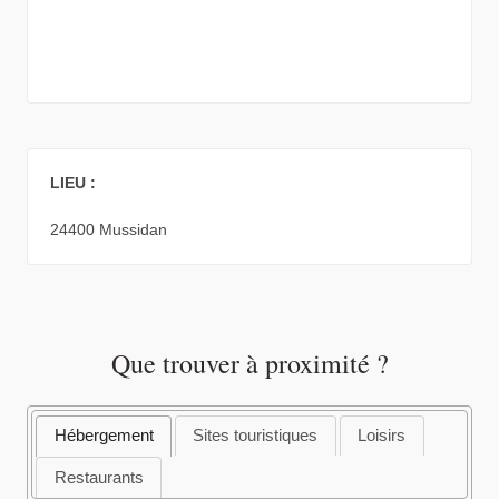
LIEU :
24400 Mussidan
Que trouver à proximité ?
Hébergement
Sites touristiques
Loisirs
Restaurants