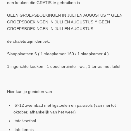
een keuken die GRATIS te gebruiken is.
GEEN GROEPSBOEKINGEN IN JULI EN AUGUSTUS ** GEEN
GROEPSBOEKINGEN IN JULI EN AUGUSTUS ** GEEN
GROEPSBOEKINGEN IN JULI EN AUGUSTUS
de chalets zijn identiek:
Slaapplaatsen 6 ( 1 slaapkamer 160 / 1 slaapkamer 4 )
1 ingerichte keuken , 1 doucheruimte - wc , 1 terras met luifel
Hier kun je genieten van :
6×12 zwembad met ligstoelen en parasols (van mei tot
oktober, afhankelijk van het weer)
tafelvoetbal
tafeltennis