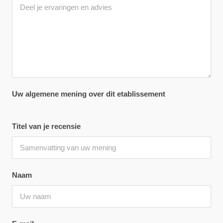
Uw algemene mening over dit etablissement
Titel van je recensie
Naam