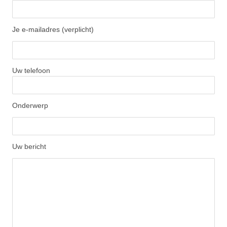
Je e-mailadres (verplicht)
Uw telefoon
Onderwerp
Uw bericht