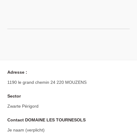
Adresse :
1190 le grand chemin 24 220 MOUZENS
Sector
Zwarte Périgord
Contact DOMAINE LES TOURNESOLS
Je naam (verplicht)