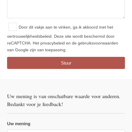
Door dit vakje aan te vinken, ga ik akkoord met
het
vertrouwelijkheidsbeleid.
Deze site wordt beschermd door
reCAPTCHA. Het privacybeleid en de gebruiksvoorwaarden
van Google zijn van toepassing.
Uw mening is van onschatbare waarde voor anderen.
Bedankt voor je feedback!
Uw mening