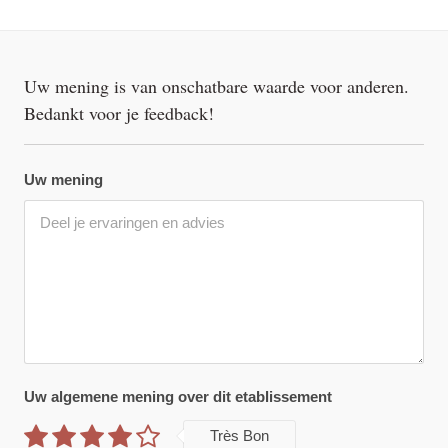
Uw mening is van onschatbare waarde voor anderen.
Bedankt voor je feedback!
Uw mening
Uw algemene mening over dit etablissement
Très Bon