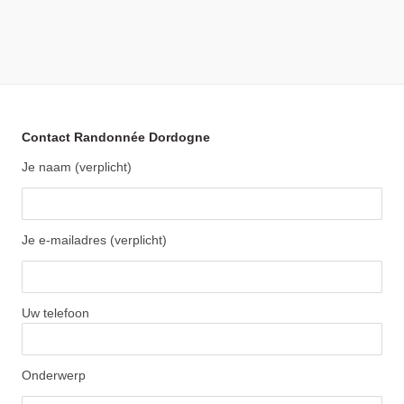
Contact Randonnée Dordogne
Je naam (verplicht)
Je e-mailadres (verplicht)
Uw telefoon
Onderwerp