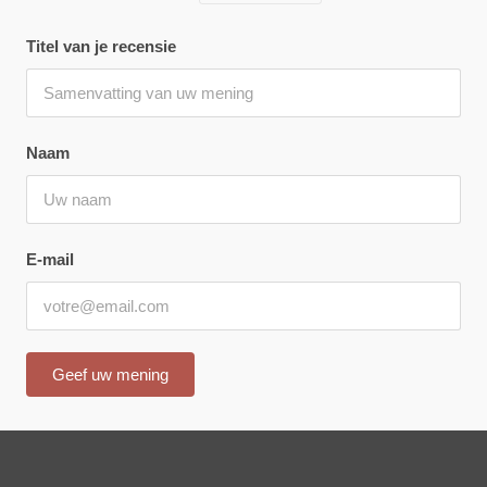
Titel van je recensie
Naam
E-mail