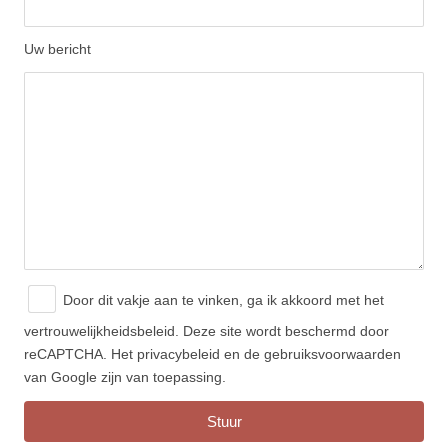
Uw bericht
Door dit vakje aan te vinken, ga ik akkoord met
het
vertrouwelijkheidsbeleid.
Deze site wordt beschermd door
reCAPTCHA. Het privacybeleid en de gebruiksvoorwaarden
van Google zijn van toepassing.