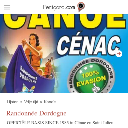
Lijsten
Vrije tijd
Kano's
Randonnée Dordogne
OFFICIËLE BASIS SINCE 1985 in Cénac en Saint Julien