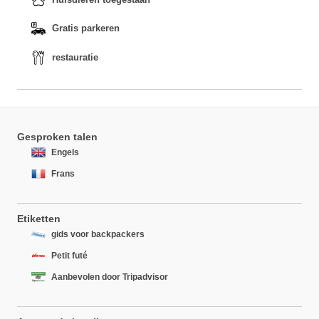
Gratis parkeren
restauratie
Gesproken talen
Engels
Frans
Etiketten
gids voor backpackers
Petit futé
Aanbevolen door Tripadvisor