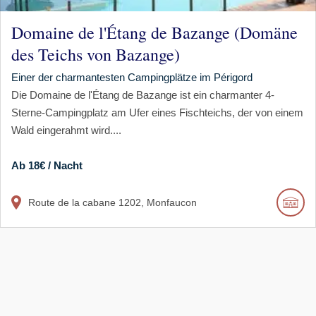
Domaine de l'Étang de Bazange (Domäne
des Teichs von Bazange)
Einer der charmantesten Campingplätze im Périgord
Die Domaine de l'Étang de Bazange ist ein charmanter 4-
Sterne-Campingplatz am Ufer eines Fischteichs, der von einem
Wald eingerahmt wird....
Ab 18€ / Nacht
Route de la cabane
1202
Monfaucon