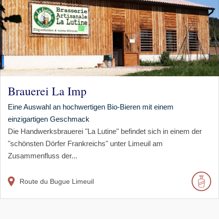
Brauerei La Imp
Eine Auswahl an hochwertigen Bio-Bieren mit einem
einzigartigen Geschmack
Die Handwerksbrauerei "La Lutine" befindet sich in einem der
"schönsten Dörfer Frankreichs" unter Limeuil am
Zusammenfluss der...
Route du Bugue
Limeuil