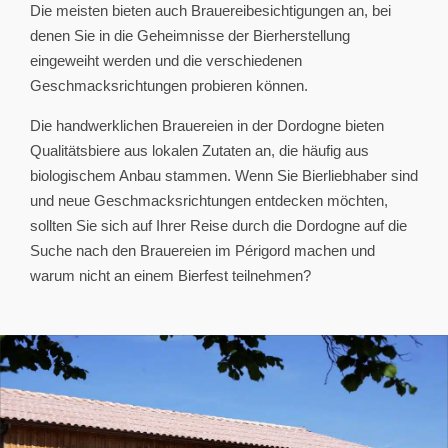
Die meisten bieten auch Brauereibesichtigungen an, bei
denen Sie in die Geheimnisse der Bierherstellung
eingeweiht werden und die verschiedenen
Geschmacksrichtungen probieren können.
Die handwerklichen Brauereien in der Dordogne bieten
Qualitätsbiere aus lokalen Zutaten an, die häufig aus
biologischem Anbau stammen. Wenn Sie Bierliebhaber sind
und neue Geschmacksrichtungen entdecken möchten,
sollten Sie sich auf Ihrer Reise durch die Dordogne auf die
Suche nach den Brauereien im Périgord machen und
warum nicht an einem Bierfest teilnehmen?