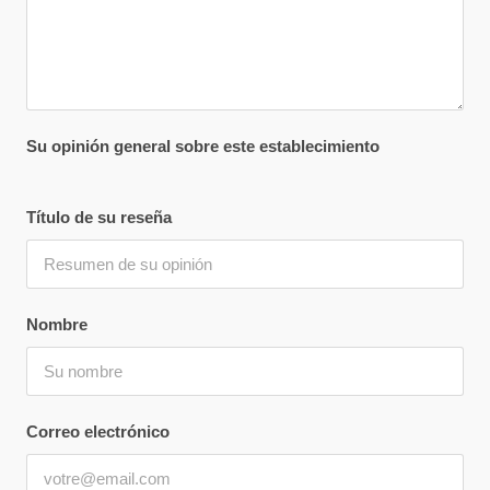
Su opinión general sobre este establecimiento
Título de su reseña
Nombre
Correo electrónico