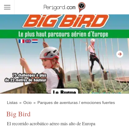
Listas
Ocio
Parques de aventuras / emociones fuertes
Big Bird
El recorrido acrobático aéreo más alto de Europa