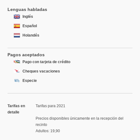
Lenguas habladas
Inglés
Español
Holandés
Pagos aceptados
Pago con tarjeta de crédito
Cheques vacaciones
Especie
Tarifas en
Tarifas para 2021
detalle
Precios disponibles únicamente en la recepción del
recinto
Adultos: 19,90