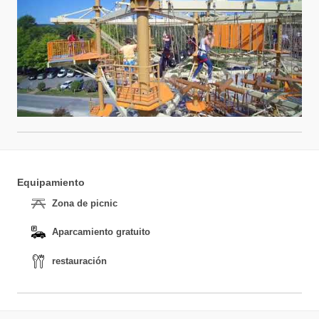
Equipamiento
Zona de picnic
Aparcamiento gratuito
restauración