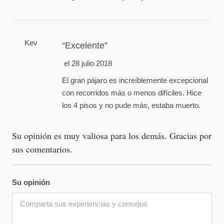
Kev
Excelente
el 28 julio 2018
El gran pájaro es increíblemente excepcional
con recorridos más o menos difíciles. Hice
los 4 pisos y no pude más, estaba muerto.
Su opinión es muy valiosa para los demás. Gracias por
sus comentarios.
Su opinión