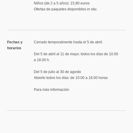
Niños (de 2 a 5 años): 15,90 euros
Ofertas de paquetes disponibles in situ.
Fechas y
Cerrado temporalmente hasta el 5 de abril.
horarios
Del 5 de abril al 11 de mayo: todos los días de 10.00
a 18.00 h.
Del 5 de julio al 30 de agosto
Abierto todos los días: de 10.00 a 18.00 horas
Para más información