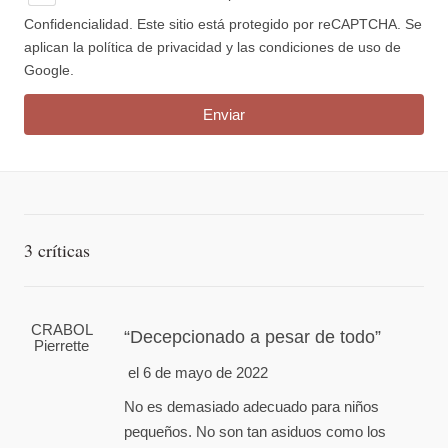
Confidencialidad.
Este sitio está protegido por reCAPTCHA. Se
aplican la política de privacidad y las condiciones de uso de
Google.
3 críticas
CRABOL
Decepcionado a pesar de todo
Pierrette
el 6 de mayo de 2022
No es demasiado adecuado para niños
pequeños. No son tan asiduos como los