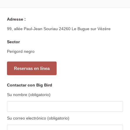
Adresse :
99, allée Paul-Jean Souriau 24260 Le Bugue sur Vézère
Sector
Perigord negro
Reservas en línea
Contactar con Big Bird
Su nombre (obligatorio)
Su correo electrónico (obligatorio)