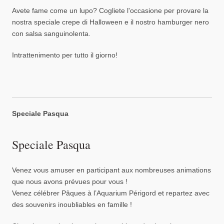
Avete fame come un lupo? Cogliete l'occasione per provare la
nostra speciale crepe di Halloween e il nostro hamburger nero
con salsa sanguinolenta.
Intrattenimento per tutto il giorno!
Speciale Pasqua
Speciale Pasqua
Venez vous amuser en participant aux nombreuses animations
que nous avons prévues pour vous !
Venez célébrer Pâques à l’Aquarium Périgord et repartez avec
des souvenirs inoubliables en famille !