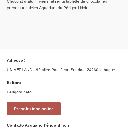
Chocolat gratuit : viens retirer ta tablette de chocolat en
prenant ton ticket Aquarium du Périgord Noir
Adresse :
UNIVERLAND - 99 allee Paul Jean Souriau, 24260 le bugue
Settore
Périgord nero
Prenotazione online
Contatto Acquario Périgord noir