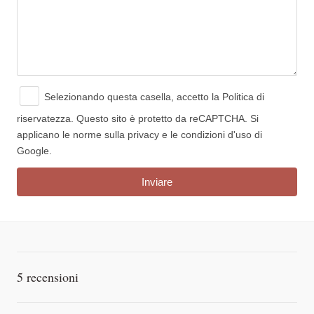
Selezionando questa casella, accetto
la Politica di
riservatezza.
Questo sito è protetto da reCAPTCHA. Si
applicano le norme sulla privacy e le condizioni d'uso di
Google.
5 recensioni