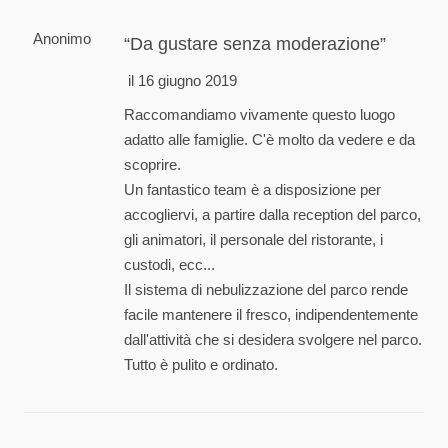
Anonimo
Da gustare senza moderazione
il 16 giugno 2019
Raccomandiamo vivamente questo luogo
adatto alle famiglie. C'è molto da vedere e da
scoprire.
Un fantastico team è a disposizione per
accogliervi, a partire dalla reception del parco,
gli animatori, il personale del ristorante, i
custodi, ecc...
Il sistema di nebulizzazione del parco rende
facile mantenere il fresco, indipendentemente
dall'attività che si desidera svolgere nel parco.
Tutto è pulito e ordinato.