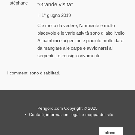
stéphane
Grande visita
il 1° giugno 2019
C'è molto da vedere, l'ambiente è molto
piacevole e le varie attività sono di alto livello.
Ai bambini e ai genitori è piaciuto molto dare
da mangiare alle carpe e avvicinarsi ai
serpenti. Lo consiglio vivamente.
I commenti sono disabilitati.
Perigord.com Copyright © 2025
Contatti, informazioni legali e mappa del sito
Italiano