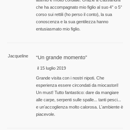
che ha accompagnato mio figlio al suo 4° o 5°
corso sui rettili (ho perso il conto), la sua
conoscenza e la sua gentilezza hanno
entusiasmato mio figlio.
Jacqueline
Un grande momento
il 15 luglio 2019
Grande visita con i nostri nipoti. Che
esperienza essere circondati da miocastori!
Un must! Tutto fantastico: dare da mangiare
alle carpe, serpenti sulle spalle... tanti pesci...
e un'accoglienza molto calorosa. L'ambiente è
piacevole.