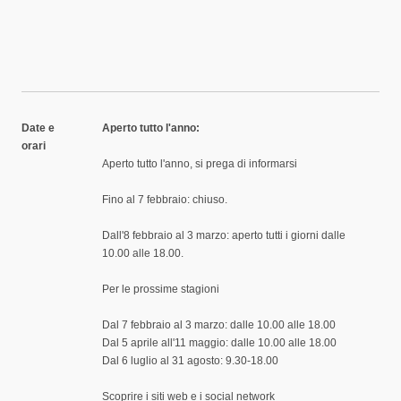
Date e
Aperto tutto l'anno:
orari
Aperto tutto l'anno, si prega di informarsi
Fino al 7 febbraio: chiuso.
Dall'8 febbraio al 3 marzo: aperto tutti i giorni dalle
10.00 alle 18.00.
Per le prossime stagioni
Dal 7 febbraio al 3 marzo: dalle 10.00 alle 18.00
Dal 5 aprile all'11 maggio: dalle 10.00 alle 18.00
Dal 6 luglio al 31 agosto: 9.30-18.00
Scoprire i siti web e i social network