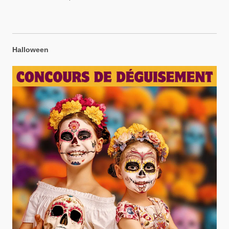
Halloween