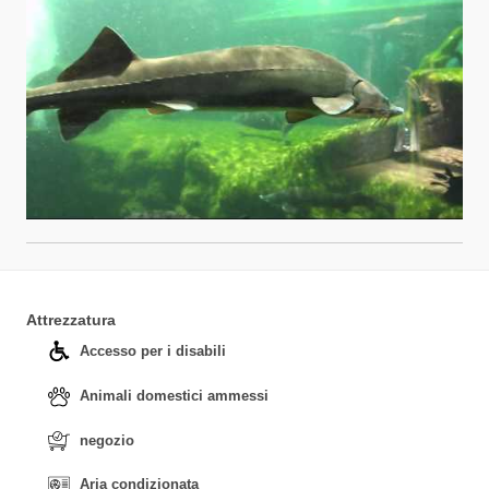
Attrezzatura
Accesso per i disabili
Animali domestici ammessi
negozio
Aria condizionata