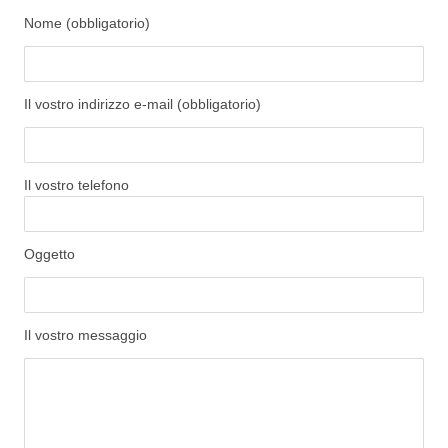
Nome (obbligatorio)
Il vostro indirizzo e-mail (obbligatorio)
Il vostro telefono
Oggetto
Il vostro messaggio