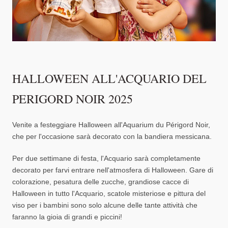
HALLOWEEN ALL'ACQUARIO DEL
PERIGORD NOIR 2025
Venite a festeggiare Halloween all'Aquarium du Périgord Noir,
che per l'occasione sarà decorato con la bandiera messicana.
Per due settimane di festa, l'Acquario sarà completamente
decorato per farvi entrare nell'atmosfera di Halloween. Gare di
colorazione, pesatura delle zucche, grandiose cacce di
Halloween in tutto l'Acquario, scatole misteriose e pittura del
viso per i bambini sono solo alcune delle tante attività che
faranno la gioia di grandi e piccini!