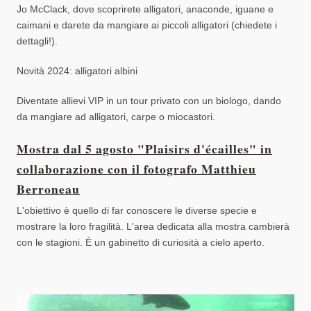
Jo McClack, dove scoprirete alligatori, anaconde, iguane e
caimani e darete da mangiare ai piccoli alligatori (chiedete i
dettagli!).
Novità 2024: alligatori albini
Diventate allievi VIP in un tour privato con un biologo, dando
da mangiare ad alligatori, carpe o miocastori.
Mostra dal 5 agosto "Plaisirs d'écailles" in
collaborazione con il fotografo Matthieu
Berroneau
L'obiettivo è quello di far conoscere le diverse specie e
mostrare la loro fragilità. L'area dedicata alla mostra cambierà
con le stagioni. È un gabinetto di curiosità a cielo aperto.