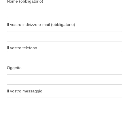
Nome (obbligatorio)
Il vostro indirizzo e-mail (obbligatorio)
Il vostro telefono
Oggetto
Il vostro messaggio