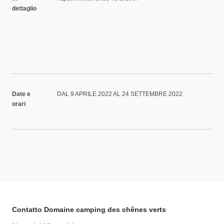
dettaglio
Date e
DAL 9 APRILE 2022 AL 24 SETTEMBRE 2022
orari
Contatto Domaine camping des chênes verts