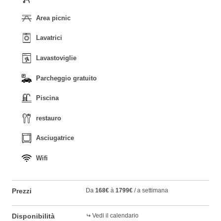
Area picnic
Lavatrici
Lavastoviglie
Parcheggio gratuito
Piscina
restauro
Asciugatrice
Wifi
Prezzi
Da
168€
à
1799€
/ a settimana
Disponibilità
Vedi il calendario