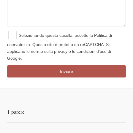
Selezionando questa casella, accetto
la Politica di
riservatezza.
Questo sito è protetto da reCAPTCHA. Si
applicano le norme sulla privacy e le condizioni d'uso di
Google.
1 parere