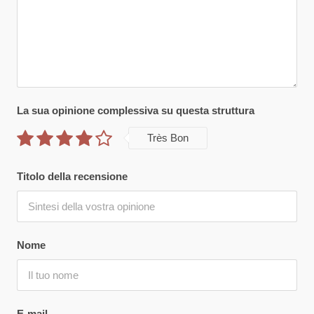
La sua opinione complessiva su questa struttura
Très Bon
Titolo della recensione
Nome
E-mail