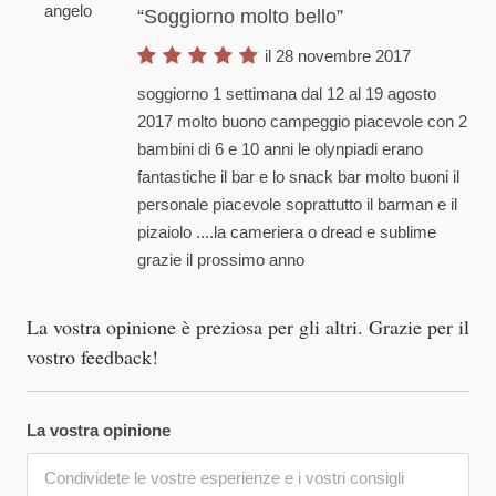
angelo
Soggiorno molto bello
il 28 novembre 2017
soggiorno 1 settimana dal 12 al 19 agosto
2017 molto buono campeggio piacevole con 2
bambini di 6 e 10 anni le olynpiadi erano
fantastiche il bar e lo snack bar molto buoni il
personale piacevole soprattutto il barman e il
pizaiolo ....la cameriera o dread e sublime
grazie il prossimo anno
La vostra opinione è preziosa per gli altri. Grazie per il
vostro feedback!
La vostra opinione