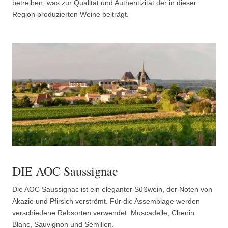
betreiben, was zur Qualität und Authentizität der in dieser
Region produzierten Weine beiträgt.
DIE AOC Saussignac
Die AOC Saussignac ist ein eleganter Süßwein, der Noten von
Akazie und Pfirsich verströmt. Für die Assemblage werden
verschiedene Rebsorten verwendet: Muscadelle, Chenin
Blanc, Sauvignon und Sémillon.