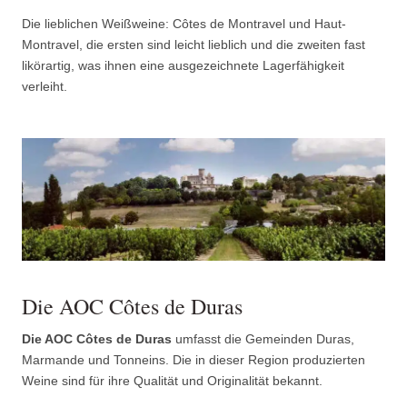
Die lieblichen Weißweine: Côtes de Montravel und Haut-
Montravel, die ersten sind leicht lieblich und die zweiten fast
likörartig, was ihnen eine ausgezeichnete Lagerfähigkeit
verleiht.
Die AOC Côtes de Duras
Die AOC Côtes de Duras
umfasst die Gemeinden Duras,
Marmande und Tonneins. Die in dieser Region produzierten
Weine sind für ihre Qualität und Originalität bekannt.