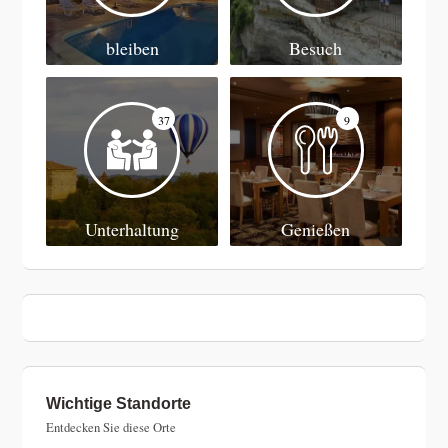
bleiben
Besuch
37
9
Unterhaltung
Genießen
Wichtige Standorte
Entdecken Sie diese Orte