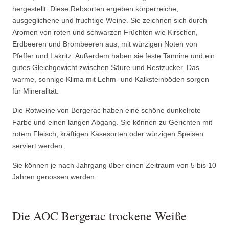
hergestellt. Diese Rebsorten ergeben körperreiche,
ausgeglichene und fruchtige Weine. Sie zeichnen sich durch
Aromen von roten und schwarzen Früchten wie Kirschen,
Erdbeeren und Brombeeren aus, mit würzigen Noten von
Pfeffer und Lakritz. Außerdem haben sie feste Tannine und ein
gutes Gleichgewicht zwischen Säure und Restzucker. Das
warme, sonnige Klima mit Lehm- und Kalksteinböden sorgen
für Mineralität.
Die Rotweine von Bergerac haben eine schöne dunkelrote
Farbe und einen langen Abgang. Sie können zu Gerichten mit
rotem Fleisch, kräftigen Käsesorten oder würzigen Speisen
serviert werden.
Sie können je nach Jahrgang über einen Zeitraum von 5 bis 10
Jahren genossen werden.
Die AOC Bergerac trockene Weiße