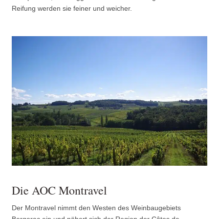
Reifung werden sie feiner und weicher.
Die AOC Montravel
Der Montravel nimmt den Westen des Weinbaugebiets