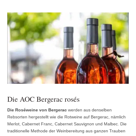
Die AOC Bergerac rosés
Die Roséweine von Bergerac
werden aus denselben
Rebsorten hergestellt wie die Rotweine auf Bergerac, nämlich
Merlot, Cabernet Franc, Cabernet Sauvignon und Malbec. Die
traditionelle Methode der Weinbereitung aus ganzen Trauben