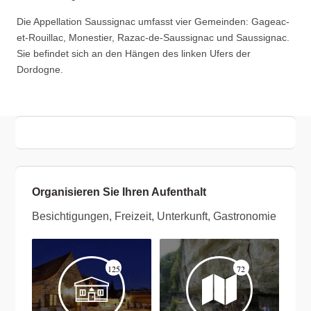
Die Appellation Saussignac umfasst vier Gemeinden: Gageac-
et-Rouillac, Monestier, Razac-de-Saussignac und Saussignac.
Sie befindet sich an den Hängen des linken Ufers der
Dordogne.
Organisieren Sie Ihren Aufenthalt
Besichtigungen, Freizeit, Unterkunft, Gastronomie
125
72