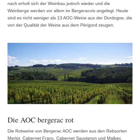
nach erholt sich der Weinbau jedoch wieder und die
Weinberge werden vor allem im Bergeracois angelegt. Heute
sind es nicht weniger als 13 AOC-Weine aus der Dordogne, die
von der Qualität der Weine aus dem Périgord zeugen.
Die AOC bergerac rot
Die Rotweine von Bergerac AOC werden aus den Rebsorten
Merlot, Cabernet Franc, Cabernet Sauvignon und Malbec