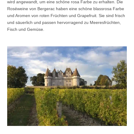
wird angewandt, um eine schöne rosa Farbe zu erhalten. Die
Roséweine von Bergerac haben eine schöne blassrosa Farbe
und Aromen von roten Früchten und Grapefruit. Sie sind frisch
und säuerlich und passen hervorragend zu Meeresfrüchten,
Fisch und Gemüse.