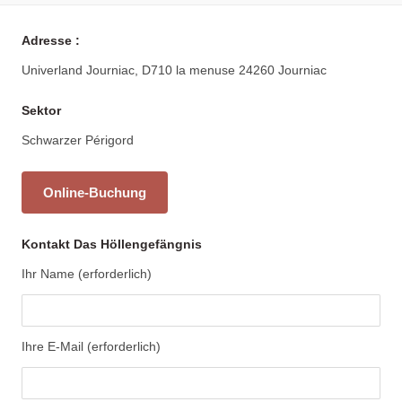
Adresse :
Univerland Journiac, D710 la menuse 24260 Journiac
Sektor
Schwarzer Périgord
Online-Buchung
Kontakt Das Höllengefängnis
Ihr Name (erforderlich)
Ihre E-Mail (erforderlich)