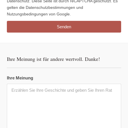
Datenschutz.
Diese Seite ist durch reCAPTCHA geschützt. Es
gelten die Datenschutzbestimmungen und
Nutzungsbedingungen von Google.
Ihre Meinung ist für andere wertvoll. Danke!
Ihre Meinung