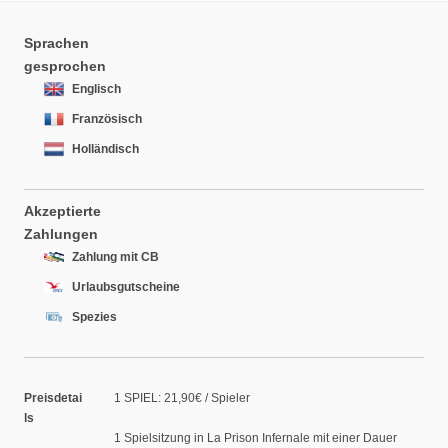
Sprachen
gesprochen
Englisch
Französisch
Holländisch
Akzeptierte
Zahlungen
Zahlung mit CB
Urlaubsgutscheine
Spezies
Preisdetai
1 SPIEL: 21,90€ / Spieler
ls
1 Spielsitzung in La Prison Infernale mit einer Dauer