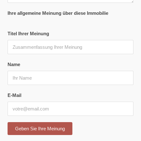
Ihre allgemeine Meinung über diese Immobilie
Titel Ihrer Meinung
Name
E-Mail