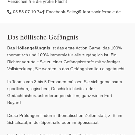
Versuchen Sie die große Flucht
05 53 07 10 74
Facebook-Seite
laprisoninfernale.de
Das höllische Gefängnis
Das Höllengefängnis
ist das erste Action Game, das 100%
thematisch und 100% immersiv für alle zugänglich ist. Ein
Richter verurteilt Sie zu einer Gefängnisstrafe mit sofortiger
Vollstreckung; Sie werden in das Gefängnismilieu eingetaucht!
In Teams von 3 bis 5 Personen müssen Sie sich gemeinsam
sportlichen, logischen, Geschicklichkeits- oder
Gedächtnisherausforderungen stellen, ganz wie in Fort
Boyard.
Diese Prüfungen finden in thematischen Zellen statt, z. B. im
Schlafsaal, in der Sporthalle oder im Speisesaal.