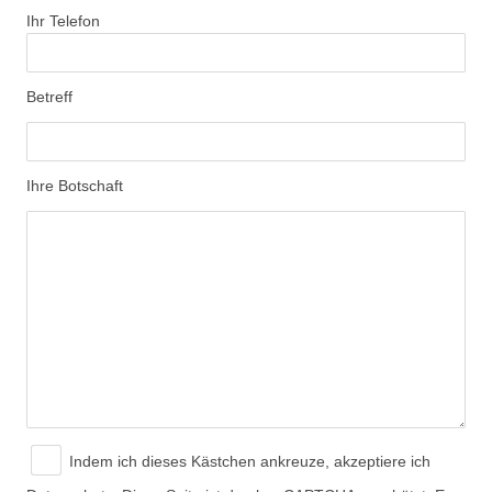
Ihr Telefon
Betreff
Ihre Botschaft
Indem ich dieses Kästchen ankreuze, akzeptiere ich